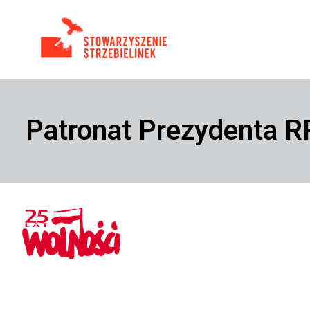
Patronat Prezydenta R