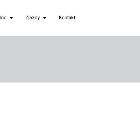
lne
Zjazdy
Kontakt