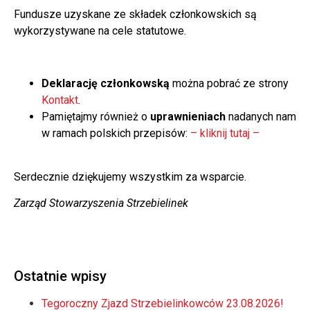
Fundusze uzyskane ze składek członkowskich są
wykorzystywane na cele statutowe.
Deklarację członkowską
można pobrać ze strony
Kontakt
.
Pamiętajmy również o
uprawnieniach
nadanych nam
w ramach polskich przepisów:
– kliknij tutaj –
Serdecznie dziękujemy wszystkim za wsparcie.
Zarząd Stowarzyszenia Strzebielinek
Ostatnie wpisy
Tegoroczny Zjazd Strzebielinkowców 23.08.2026!