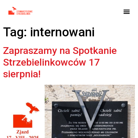
Tag:
internowani
Zapraszamy na Spotkanie
Strzebielinkowców 17
sierpnia!