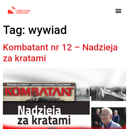
Tag:
wywiad
Kombatant nr 12 – Nadzieja
za kratami